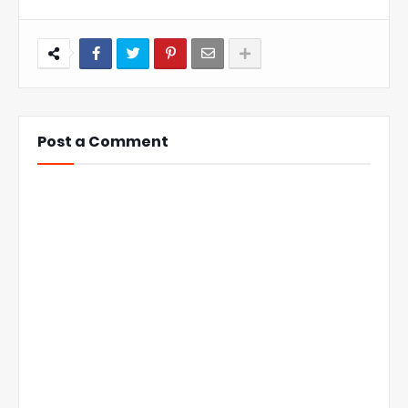
Post a Comment