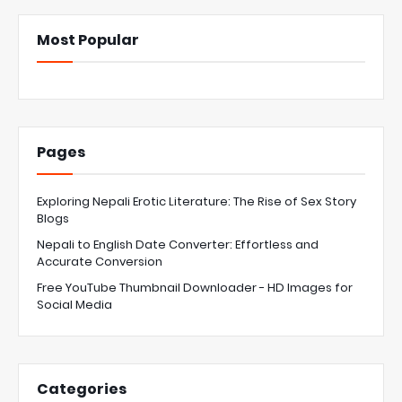
Most Popular
Pages
Exploring Nepali Erotic Literature: The Rise of Sex Story
Blogs
Nepali to English Date Converter: Effortless and
Accurate Conversion
Free YouTube Thumbnail Downloader - HD Images for
Social Media
Categories